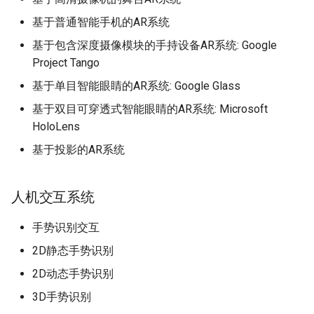
基于普通智能手机的AR系统
基于包含深度摄像模块的手持设备AR系统: Google
Project Tango
基于单目智能眼睛的AR系统: Google Glass
基于双目可穿透式智能眼睛的AR系统: Microsoft
HoloLens
基于投影的AR系统
人机交互系统
手势识别交互
2D静态手势识别
2D动态手势识别
3D手势识别