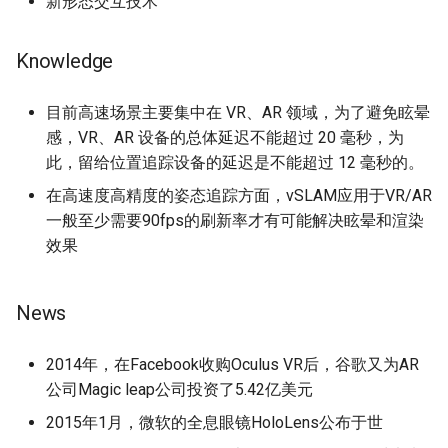
新形态交互技术
Knowledge
目前高速场景主要集中在 VR、AR 领域，为了避免眩晕
感，VR、AR 设备的总体延迟不能超过 20 毫秒，为
此，留给位置追踪设备的延迟是不能超过 12 毫秒的。
在高速度高精度的姿态追踪方面，vSLAM应用于VR/AR
一般至少需要90fps的刷新率才有可能解决眩晕和渲染
效果
News
2014年，在Facebook收购Oculus VR后，谷歌又为AR
公司Magic leap公司投资了5.42亿美元
2015年1月，微软的全息眼镜HoloLens公布于世