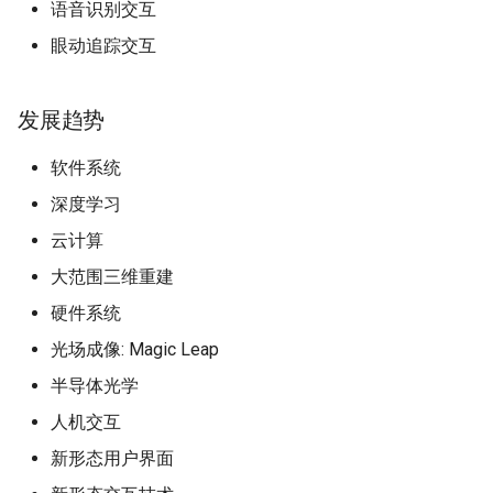
语音识别交互
眼动追踪交互
发展趋势
软件系统
深度学习
云计算
大范围三维重建
硬件系统
光场成像: Magic Leap
半导体光学
人机交互
新形态用户界面