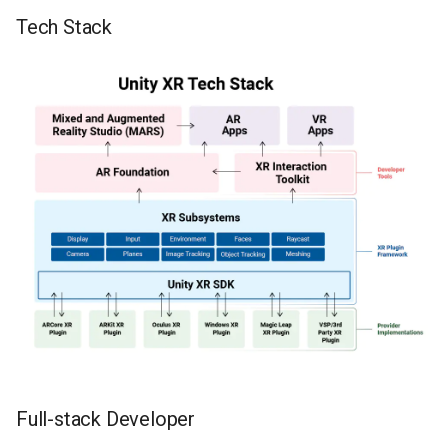
Tech Stack
Full-stack Developer