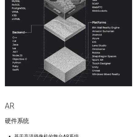
AR
硬件系统
基于高清摄像机的舞台AR系统